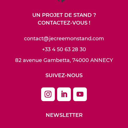
UN PROJET DE STAND ?
CONTACTEZ-VOUS !
contact@jecreemonstand.com
+33 4 50 63 28 30
82 avenue Gambetta, 74000 ANNECY
SUIVEZ-NOUS
NEWSLETTER