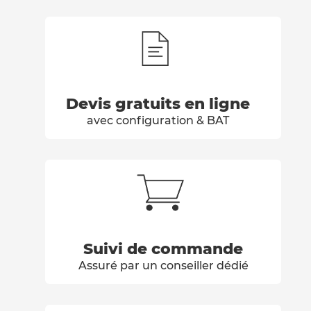
Devis gratuits en ligne
avec configuration & BAT
Suivi de commande
Assuré par un conseiller dédié