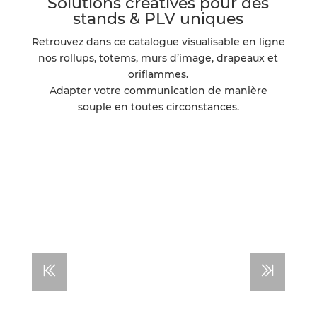
Solutions créatives pour des
stands & PLV uniques
Retrouvez dans ce catalogue visualisable en ligne
nos rollups, totems, murs d’image, drapeaux et
oriflammes.
Adapter votre communication de manière
souple en toutes circonstances.