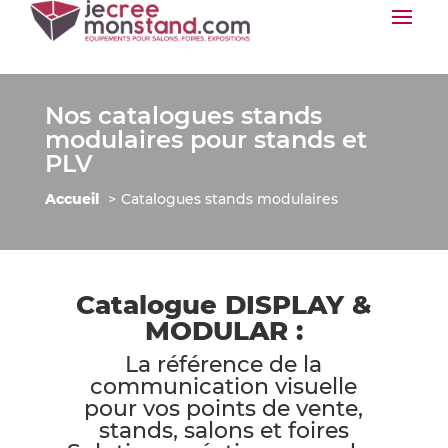
Nos catalogues stands
modulaires pour stands et
PLV
Accueil
Catalogues stands modulaires
Catalogue DISPLAY &
MODULAR :
La référence de la
communication visuelle
pour vos points de vente,
stands, salons et foires