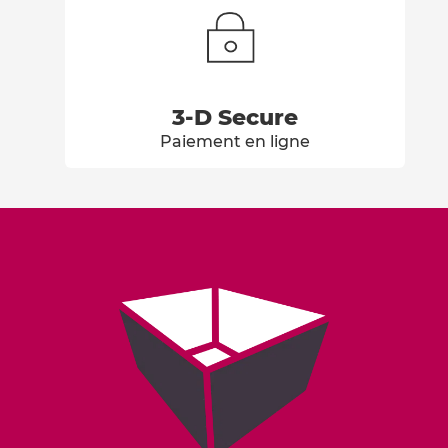
3-D Secure
Paiement en ligne