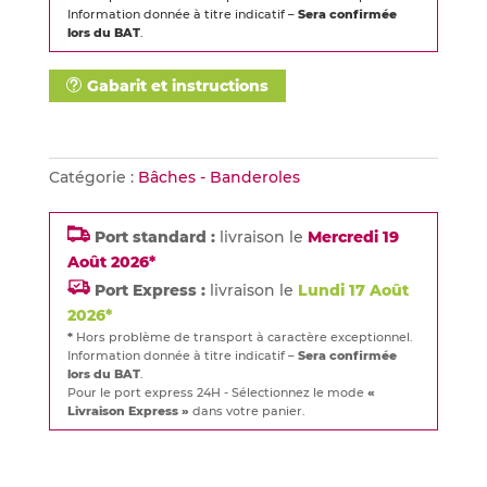
Information donnée à titre indicatif –
Sera confirmée
lors du BAT
.
Gabarit et instructions
Catégorie :
Bâches - Banderoles
Port standard :
livraison le
Mercredi 19
Août 2026*
Port Express :
livraison le
Lundi 17 Août
2026*
*
Hors problème de transport à caractère exceptionnel.
Information donnée à titre indicatif –
Sera confirmée
lors du BAT
.
Pour le port express 24H - Sélectionnez le mode
«
Livraison Express »
dans votre panier.