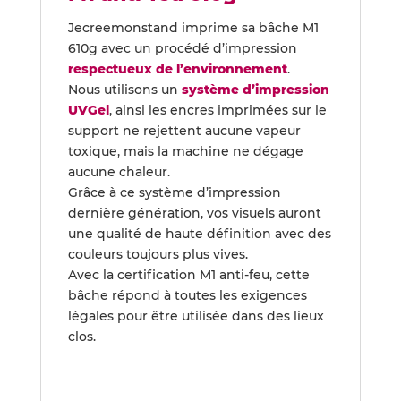
Jecreemonstand imprime sa bâche M1
610g avec un procédé d’impression
respectueux de l’environnement
.
Nous utilisons un
système d’impression
UVGel
, ainsi les encres imprimées sur le
support ne rejettent aucune vapeur
toxique, mais la machine ne dégage
aucune chaleur.
Grâce à ce système d’impression
dernière génération, vos visuels auront
une qualité de haute définition avec des
couleurs toujours plus vives.
Avec la certification M1 anti-feu, cette
bâche répond à toutes les exigences
légales pour être utilisée dans des lieux
clos.