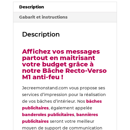
Description
Gabarit et instructions
Description
Affichez vos messages
partout en maitrisant
votre budget grâce à
notre Bâche Recto-Verso
M1 anti-feu !
Jecreemonstand.com vous propose ses
services d’impression pour la réalisation
de vos bâches d’intérieur. Nos
bâches
publicitaires
, également appelée
banderoles publicitaires
,
bannières
publicitaires
seront votre meilleur
moyen de support de communication