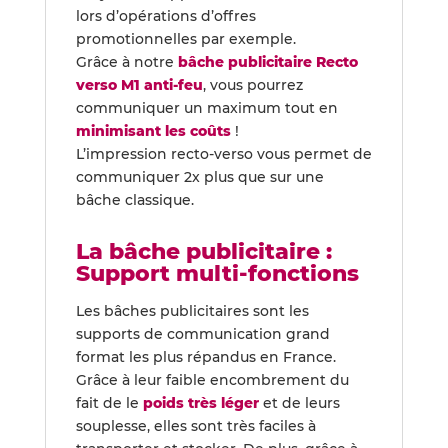
lors d’opérations d’offres
promotionnelles par exemple.
Grâce à notre
bâche publicitaire Recto
verso M1 anti-feu
, vous pourrez
communiquer un maximum tout en
minimisant les coûts
!
L’impression recto-verso vous permet de
communiquer 2x plus que sur une
bâche classique.
La bâche publicitaire :
Support multi-fonctions
Les bâches publicitaires sont les
supports de communication grand
format les plus répandus en France.
Grâce à leur faible encombrement du
fait de le
poids très léger
et de leurs
souplesse, elles sont très faciles à