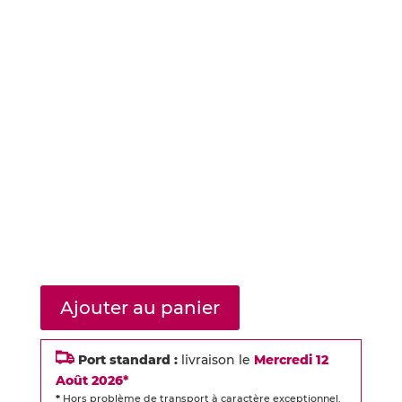
Ajouter au panier
Port standard :
livraison le
Mercredi 12
Août 2026*
*
Hors problème de transport à caractère exceptionnel.