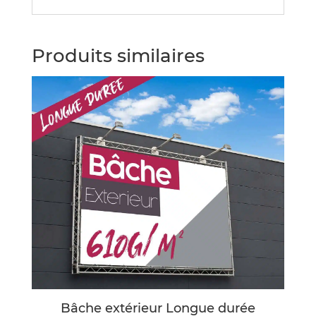
Produits similaires
Bâche extérieur Longue durée