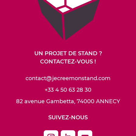
UN PROJET DE STAND ?
CONTACTEZ-VOUS !
contact@jecreemonstand.com
+33 4 50 63 28 30
82 avenue Gambetta, 74000 ANNECY
SUIVEZ-NOUS