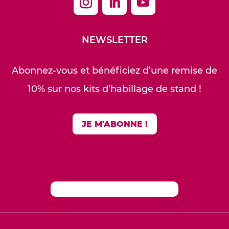
NEWSLETTER
Abonnez-vous et bénéficiez d’une remise de
10% sur nos kits d’habillage de stand !
JE M'ABONNE !