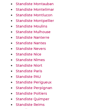
Standiste Montauban
Standiste Montelimar
Standiste Montlucon
Standiste Montpellier
Standiste Moulins
Standiste Mulhouse
Standiste Nanterre
Standiste Nantes
Standiste Nevers
Standiste Nice
Standiste Nîmes
Standiste Niort
Standiste Paris
Standiste PAU
Standiste Perigueux
Standiste Perpignan
Standiste Poitiers
Standiste Quimper
Standiste Reims