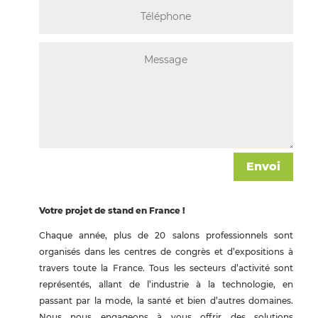
Envoi
Votre projet de stand en France !
Chaque année, plus de 20 salons professionnels sont
organisés dans les centres de congrès et d’expositions à
travers toute la France. Tous les secteurs d’activité sont
représentés, allant de l’industrie à la technologie, en
passant par la mode, la santé et bien d’autres domaines.
Nous nous engageons à vous offrir des solutions