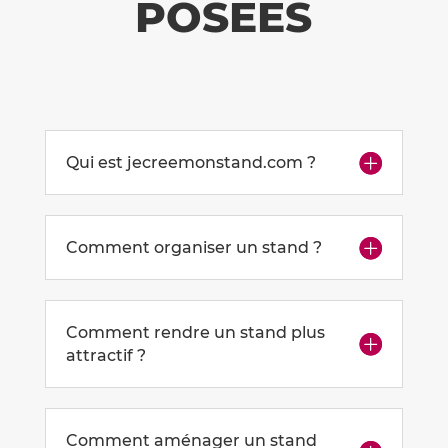
POSÉES
Qui est jecreemonstand.com ?
Comment organiser un stand ?
Comment rendre un stand plus
attractif ?
Comment aménager un stand