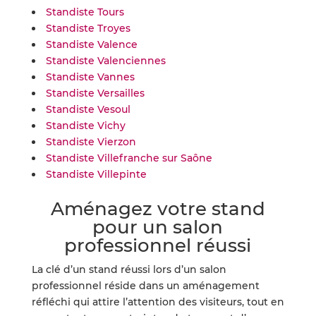
Standiste Tours
Standiste Troyes
Standiste Valence
Standiste Valenciennes
Standiste Vannes
Standiste Versailles
Standiste Vesoul
Standiste Vichy
Standiste Vierzon
Standiste Villefranche sur Saône
Standiste Villepinte
Aménagez votre stand
pour un salon
professionnel réussi
La clé d’un stand réussi lors d’un salon
professionnel réside dans un aménagement
réfléchi qui attire l’attention des visiteurs, tout en