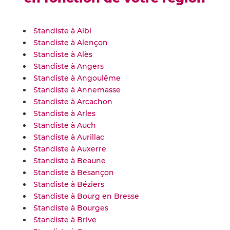
Standiste à Albi
Standiste à Alençon
Standiste à Alès
Standiste à Angers
Standiste à Angoulême
Standiste à Annemasse
Standiste à Arcachon
Standiste à Arles
Standiste à Auch
Standiste à Aurillac
Standiste à Auxerre
Standiste à Beaune
Standiste à Besançon
Standiste à Béziers
Standiste à Bourg en Bresse
Standiste à Bourges
Standiste à Brive