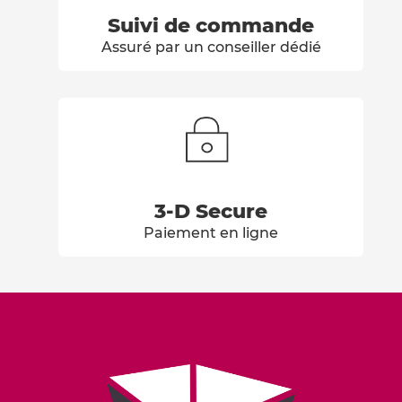
Suivi de commande
Assuré par un conseiller dédié
3-D Secure
Paiement en ligne