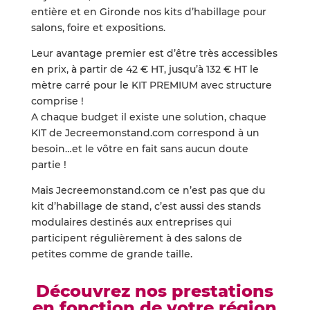
entière et en Gironde nos kits d’habillage pour
salons, foire et expositions.
Leur avantage premier est d’être très accessibles
en prix, à partir de 42 € HT, jusqu’à 132 € HT le
mètre carré pour le KIT PREMIUM avec structure
comprise !
A chaque budget il existe une solution, chaque
KIT de Jecreemonstand.com correspond à un
besoin…et le vôtre en fait sans aucun doute
partie !
Mais Jecreemonstand.com ce n’est pas que du
kit d’habillage de stand, c’est aussi des stands
modulaires destinés aux entreprises qui
participent régulièrement à des salons de
petites comme de grande taille.
Découvrez nos prestations
en fonction de votre région