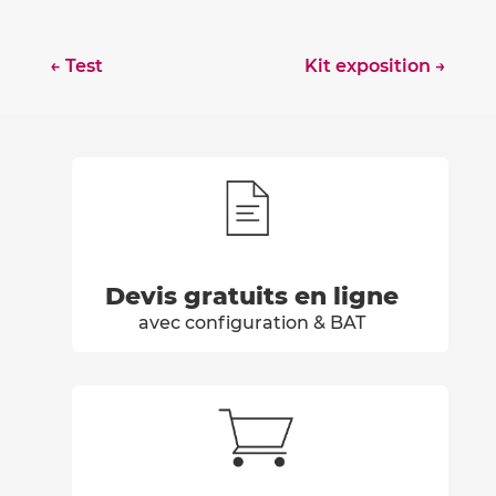
←
Test
Kit exposition
→
Devis gratuits en ligne
avec configuration & BAT