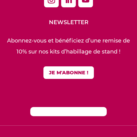
NEWSLETTER
Abonnez-vous et bénéficiez d’une remise de
10% sur nos kits d’habillage de stand !
JE M'ABONNE !