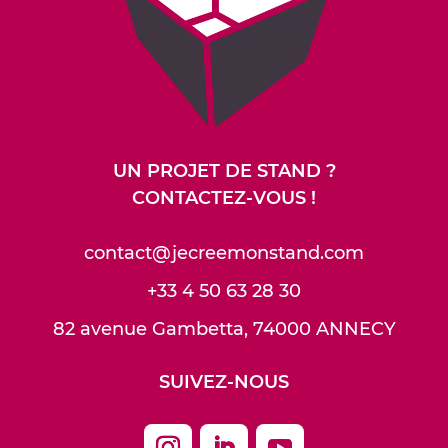
UN PROJET DE STAND ?
CONTACTEZ-VOUS !
contact@jecreemonstand.com
+33 4 50 63 28 30
82 avenue Gambetta, 74000 ANNECY
SUIVEZ-NOUS