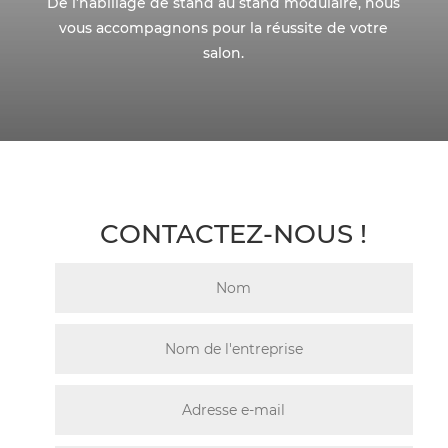
De l’habillage de stand au stand modulaire, nous
vous accompagnons pour la réussite de votre
salon.
CONTACTEZ-NOUS !