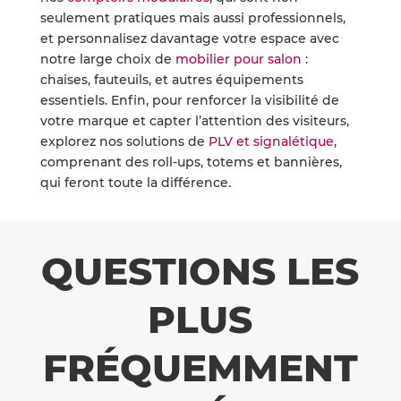
seulement pratiques mais aussi professionnels,
et personnalisez davantage votre espace avec
notre large choix de
mobilier pour salon
:
chaises, fauteuils, et autres équipements
essentiels. Enfin, pour renforcer la visibilité de
votre marque et capter l’attention des visiteurs,
explorez nos solutions de
PLV et signalétique
,
comprenant des roll-ups, totems et bannières,
qui feront toute la différence.
QUESTIONS LES
PLUS
FRÉQUEMMENT