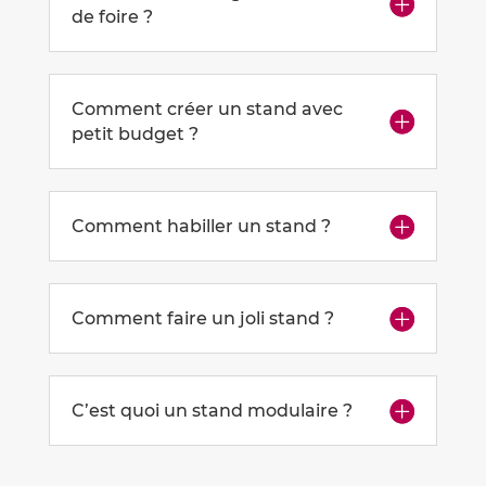
de foire ?
Comment créer un stand avec
petit budget ?
Comment habiller un stand ?
Comment faire un joli stand ?
C’est quoi un stand modulaire ?