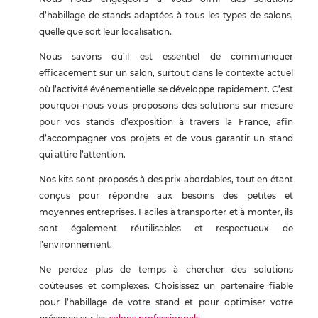
d’habillage de stands adaptées à tous les types de salons,
quelle que soit leur localisation.
Nous savons qu’il est essentiel de communiquer
efficacement sur un salon, surtout dans le contexte actuel
où l’activité événementielle se développe rapidement. C’est
pourquoi nous vous proposons des solutions sur mesure
pour vos stands d’exposition à travers la France, afin
d’accompagner vos projets et de vous garantir un stand
qui attire l’attention.
Nos kits sont proposés à des prix abordables, tout en étant
conçus pour répondre aux besoins des petites et
moyennes entreprises. Faciles à transporter et à monter, ils
sont également réutilisables et respectueux de
l’environnement.
Ne perdez plus de temps à chercher des solutions
coûteuses et complexes. Choisissez un partenaire fiable
pour l’habillage de votre stand et pour optimiser votre