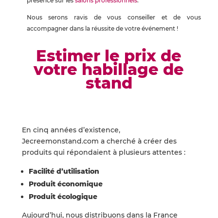
présence sur les
salons professionnels
.
Nous serons ravis de vous conseiller et de vous
accompagner dans la réussite de votre événement !
Estimer le prix de
votre habillage de
stand
En cinq années d’existence,
Jecreemonstand.com a cherché à créer des
produits qui répondaient à plusieurs attentes :
Facilité d’utilisation
Produit économique
Produit écologique
Aujourd’hui, nous distribuons dans la France