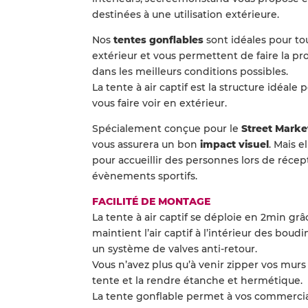
destinées à une utilisation extérieure.
Nos
tentes gonflables
sont idéales pour t
extérieur et vous permettent de faire la p
dans les meilleurs conditions possibles.
La tente à air captif est la structure idéal
vous faire voir en extérieur.
Spécialement conçue pour le
Street Marke
vous assurera un bon
impact visuel
. Mais 
pour accueillir des personnes lors de récep
évènements sportifs.
FACILITÉ DE MONTAGE
La tente à air captif se déploie en 2min grâ
maintient l’air captif à l’intérieur des boud
un système de valves anti-retour.
Vous n’avez plus qu’à venir zipper vos murs
tente et la rendre étanche et hermétique.
La tente gonflable permet à vos commercia