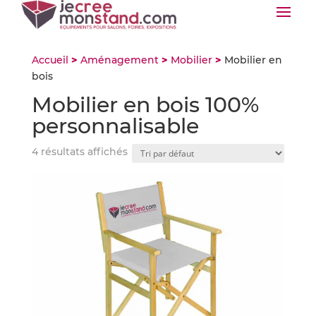
Accueil
>
Aménagement
>
Mobilier
>
Mobilier en
bois
Mobilier en bois 100%
personnalisable
4 résultats affichés