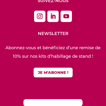
SUIVEZ-NOUS
NEWSLETTER
Abonnez-vous et bénéficiez d’une remise de
10% sur nos kits d’habillage de stand !
JE M'ABONNE !