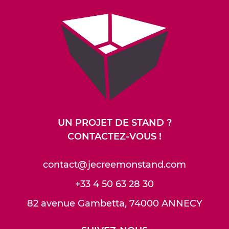
UN PROJET DE STAND ?
CONTACTEZ-VOUS !
contact@jecreemonstand.com
+33 4 50 63 28 30
82 avenue Gambetta, 74000 ANNECY