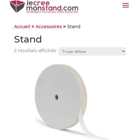
Accueil
>
Accessoires
>
Stand
Stand
2 résultats affichés