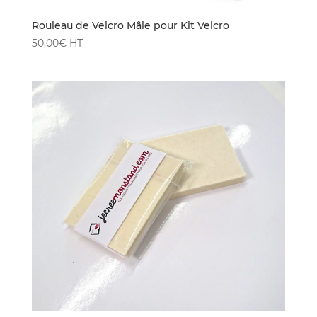
Rouleau de Velcro Mâle pour Kit Velcro
50,00
€
HT