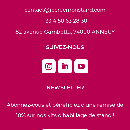
contact@jecreemonstand.com
+33 4 50 63 28 30
82 avenue Gambetta, 74000 ANNECY
SUIVEZ-NOUS
NEWSLETTER
Abonnez-vous et bénéficiez d’une remise de
10% sur nos kits d’habillage de stand !