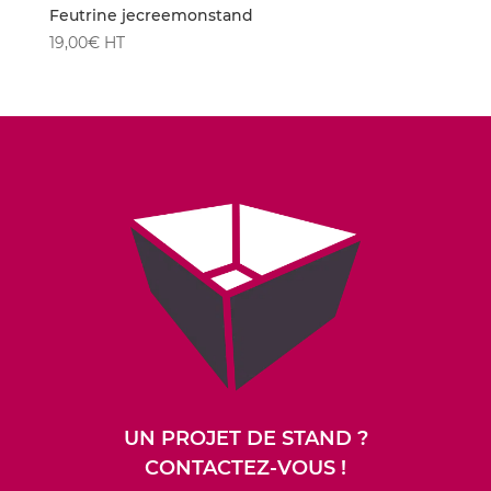
Feutrine jecreemonstand
19,00
€
HT
UN PROJET DE STAND ?
CONTACTEZ-VOUS !