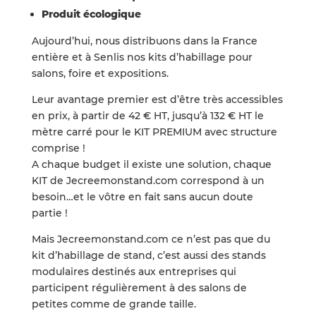
Produit écologique
Aujourd’hui, nous distribuons dans la France
entière et à Senlis nos kits d’habillage pour
salons, foire et expositions.
Leur avantage premier est d’être très accessibles
en prix, à partir de 42 € HT, jusqu’à 132 € HT le
mètre carré pour le KIT PREMIUM avec structure
comprise !
A chaque budget il existe une solution, chaque
KIT de Jecreemonstand.com correspond à un
besoin…et le vôtre en fait sans aucun doute
partie !
Mais Jecreemonstand.com ce n’est pas que du
kit d’habillage de stand, c’est aussi des stands
modulaires destinés aux entreprises qui
participent régulièrement à des salons de
petites comme de grande taille.