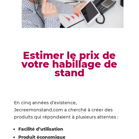
Estimer le prix de
votre habillage de
stand
En cinq années d’existence,
Jecreemonstand.com a cherché à créer des
produits qui répondaient à plusieurs attentes :
Facilité d’utilisation
Produit économique