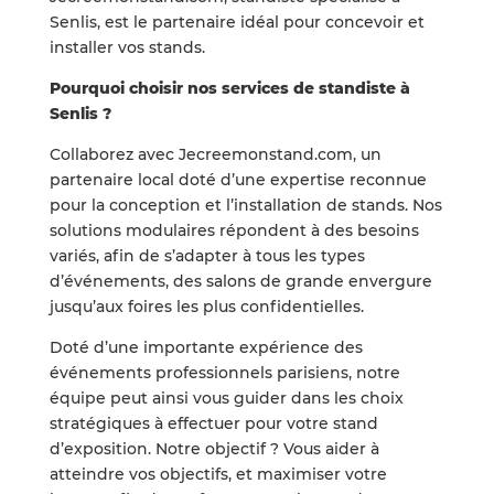
Senlis, est le partenaire idéal pour concevoir et
installer vos stands.
Pourquoi choisir nos services de standiste à
Senlis ?
Collaborez avec Jecreemonstand.com, un
partenaire local doté d’une expertise reconnue
pour la conception et l’installation de stands. Nos
solutions modulaires répondent à des besoins
variés, afin de s’adapter à tous les types
d’événements, des salons de grande envergure
jusqu’aux foires les plus confidentielles.
Doté d’une importante expérience des
événements professionnels parisiens, notre
équipe peut ainsi vous guider dans les choix
stratégiques à effectuer pour votre stand
d’exposition. Notre objectif ? Vous aider à
atteindre vos objectifs, et maximiser votre