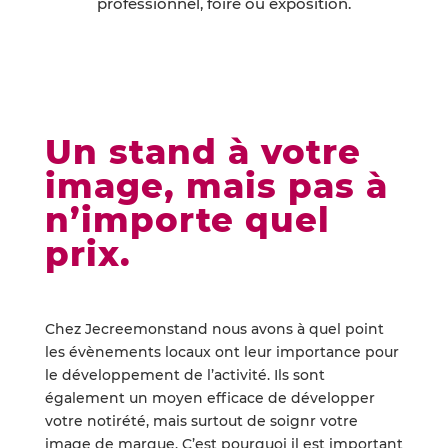
professionnel, foire ou exposition.
Un stand à votre
image, mais pas à
n’importe quel
prix.
Chez Jecreemonstand nous avons à quel point
les évènements locaux ont leur importance pour
le développement de l’activité. Ils sont
également un moyen efficace de développer
votre notirété, mais surtout de soignr votre
image de marque. C’est pourquoi il est important