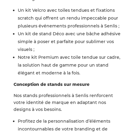
Un kit Velcro avec toiles tendues et fixations
scratch qui offrent un rendu impeccable pour
plusieurs événements professionnels à Senlis ;
Un kit de stand Déco avec une bâche adhésive
simple à poser et parfaite pour sublimer vos
visuels ;
Notre kit Premium avec toile tendue sur cadre,
la solution haut de gamme pour un stand
élégant et moderne à la fois.
Conception de stands sur mesure
Nos stands professionnels à Senlis renforcent
votre identité de marque en adaptant nos
designs à vos besoins.
Profitez de la personnalisation d’éléments
incontournables de votre branding et de