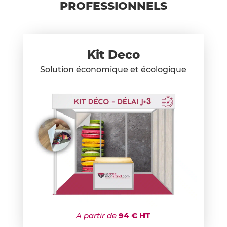
PROFESSIONNELS
Kit Deco
Solution économique et écologique
A partir de
94 € HT