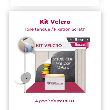
Kit Velcro
Toile tendue / Fixation Scrath
A partir de
279 € HT