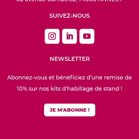
SUIVEZ-NOUS
NEWSLETTER
Abonnez-vous et bénéficiez d’une remise de
10% sur nos kits d’habillage de stand !
JE M'ABONNE !