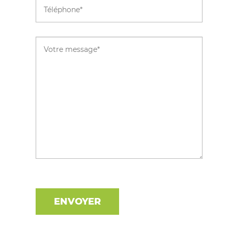
ENVOYER