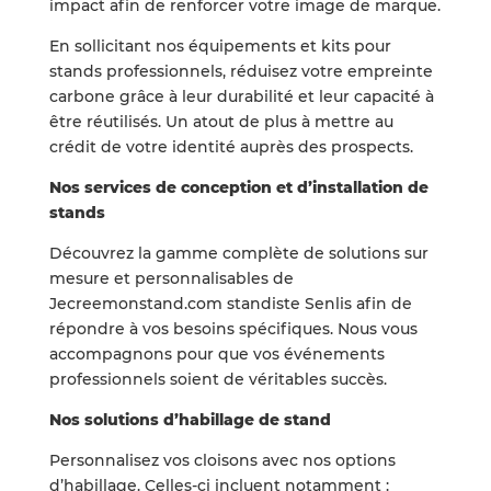
impact afin de renforcer votre image de marque.
En sollicitant nos équipements et kits pour
stands professionnels, réduisez votre empreinte
carbone grâce à leur durabilité et leur capacité à
être réutilisés. Un atout de plus à mettre au
crédit de votre identité auprès des prospects.
Nos services de conception et d’installation de
stands
Découvrez la gamme complète de solutions sur
mesure et personnalisables de
Jecreemonstand.com standiste Senlis afin de
répondre à vos besoins spécifiques. Nous vous
accompagnons pour que vos événements
professionnels soient de véritables succès.
Nos solutions d’habillage de stand
Personnalisez vos cloisons avec nos options
d’habillage. Celles-ci incluent notamment :