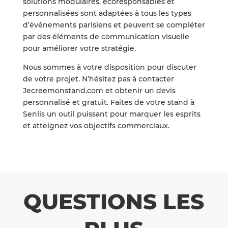
solutions modulaires, écoresponsables et
personnalisées sont adaptées à tous les types
d’événements parisiens et peuvent se compléter
par des éléments de communication visuelle
pour améliorer votre stratégie.
Nous sommes à votre disposition pour discuter
de votre projet. N’hésitez pas à contacter
Jecreemonstand.com et obtenir un devis
personnalisé et gratuit. Faites de votre stand à
Senlis un outil puissant pour marquer les esprits
et atteignez vos objectifs commerciaux.
QUESTIONS LES