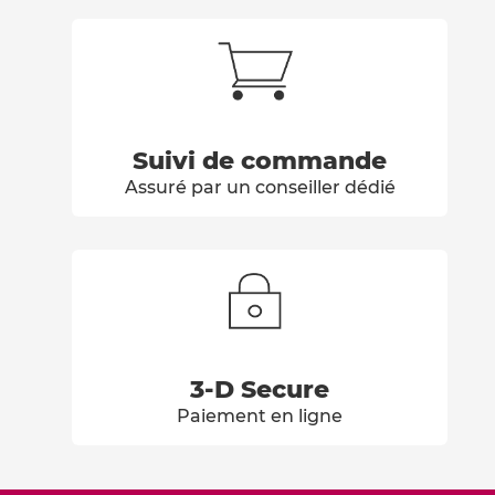
Suivi de commande
Assuré par un conseiller dédié
3-D Secure
Paiement en ligne