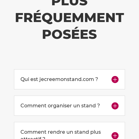
PLUS
FRÉQUEMMENT
POSÉES
Qui est jecreemonstand.com ?
Comment organiser un stand ?
Comment rendre un stand plus