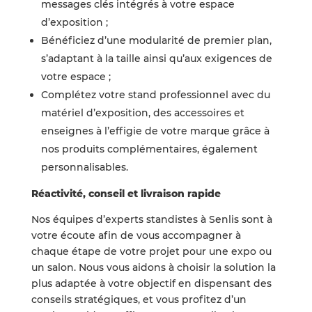
messages clés intégrés à votre espace
d’exposition ;
Bénéficiez d’une modularité de premier plan,
s’adaptant à la taille ainsi qu’aux exigences de
votre espace ;
Complétez votre stand professionnel avec du
matériel d’exposition, des accessoires et
enseignes à l’effigie de votre marque grâce à
nos produits complémentaires, également
personnalisables.
Réactivité, conseil et livraison rapide
Nos équipes d’experts standistes à Senlis sont à
votre écoute afin de vous accompagner à
chaque étape de votre projet pour une expo ou
un salon. Nous vous aidons à choisir la solution la
plus adaptée à votre objectif en dispensant des
conseils stratégiques, et vous profitez d’un