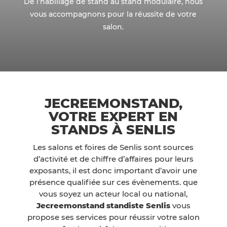
De l’habillage de stand au stand modulaire, nous
vous accompagnons pour la réussite de votre
salon.
JECREEMONSTAND,
VOTRE EXPERT EN
STANDS À SENLIS
Les salons et foires de Senlis sont sources
d’activité et de chiffre d’affaires pour leurs
exposants, il est donc important d’avoir une
présence qualifiée sur ces évènements. que
vous soyez un acteur local ou national,
Jecreemonstand standiste Senlis
vous
propose ses services pour réussir votre salon