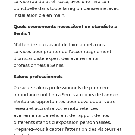
service rapide et efficace, avec une livraison
ponctuelle dans toute la région parisienne, avec
installation clé en main.
Quels événements nécessitent un standiste à
Senlis ?
N’attendez plus avant de faire appel à nos
services pour profiter de l’accompagnement
d’un standiste expert des événements
professionnels à Senlis.
Salons professionnels
Plusieurs salons professionnels de première
importance ont lieu à Senlis au cours de l’année.
Véritables opportunités pour développer votre
réseau et accroître votre notoriété, ces
événements bénéficient de l’apport de nos
différents stands d’exposition personnalisés.
Préparez-vous à capter l’attention des visiteurs et