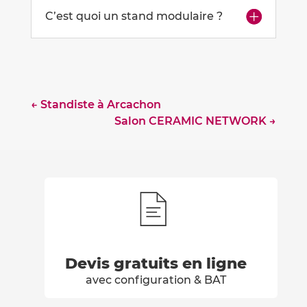
C’est quoi un stand modulaire ?
←
Standiste à Arcachon
Salon CERAMIC NETWORK
→
Devis gratuits en ligne
avec configuration & BAT