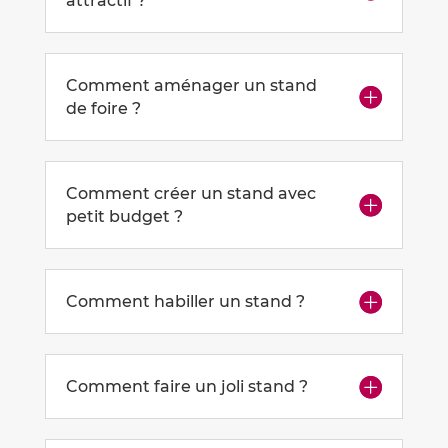
attractif ?
Comment aménager un stand
de foire ?
Comment créer un stand avec
petit budget ?
Comment habiller un stand ?
Comment faire un joli stand ?