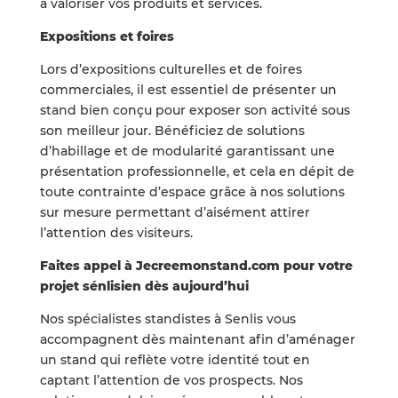
à valoriser vos produits et services.
Expositions et foires
Lors d’expositions culturelles et de foires
commerciales, il est essentiel de présenter un
stand bien conçu pour exposer son activité sous
son meilleur jour. Bénéficiez de solutions
d’habillage et de modularité garantissant une
présentation professionnelle, et cela en dépit de
toute contrainte d’espace grâce à nos solutions
sur mesure permettant d’aisément attirer
l’attention des visiteurs.
Faites appel à Jecreemonstand.com pour votre
projet sénlisien dès aujourd’hui
Nos spécialistes standistes à Senlis vous
accompagnent dès maintenant afin d’aménager
un stand qui reflète votre identité tout en
captant l’attention de vos prospects. Nos