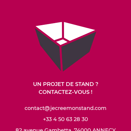
UN PROJET DE STAND ?
CONTACTEZ-VOUS !
contact@jecreemonstand.com
+33 4 50 63 28 30
82 avenue Gambetta, 74000 ANNECY