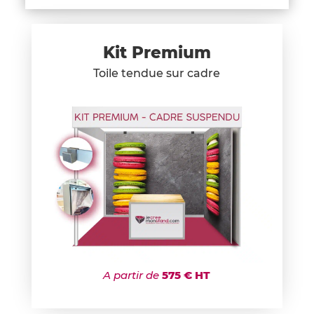
Kit Premium
Toile tendue sur cadre
A partir de
575 € HT