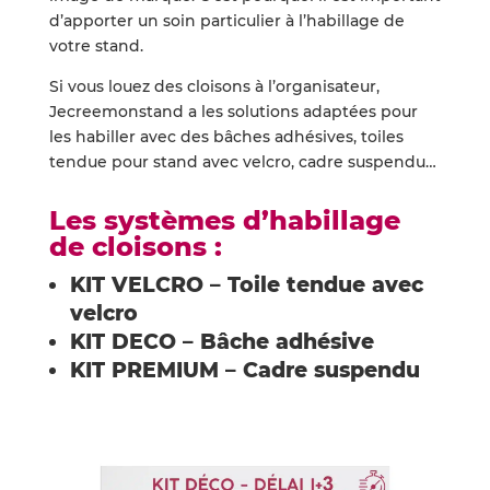
d’apporter un soin particulier à l’habillage de
votre stand.
Si vous louez des cloisons à l’organisateur,
Jecreemonstand a les solutions adaptées pour
les habiller avec des bâches adhésives, toiles
tendue pour stand avec velcro, cadre suspendu…
Les systèmes d’habillage
de cloisons :
KIT VELCRO – Toile tendue avec
velcro
KIT DECO – Bâche adhésive
KIT PREMIUM – Cadre suspendu