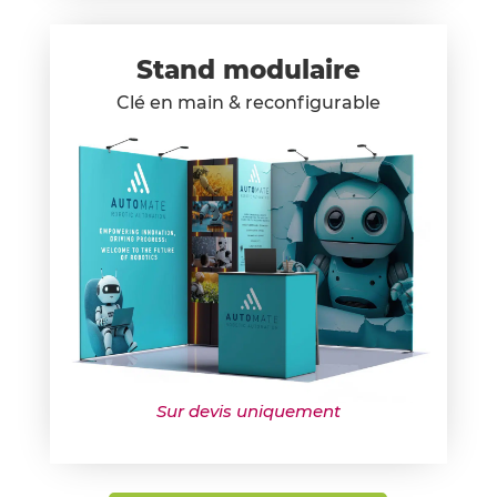
Stand modulaire
Clé en main & reconfigurable
Sur devis uniquement