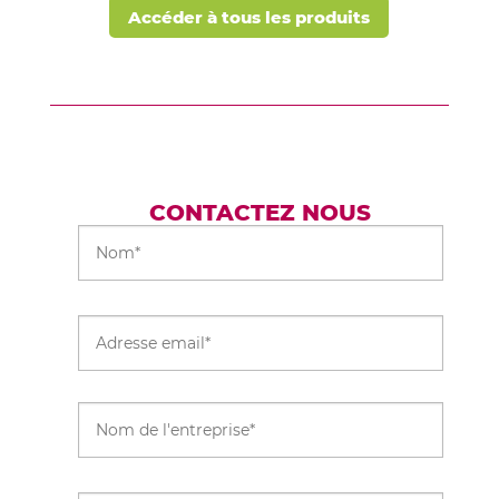
Accéder à tous les produits
CONTACTEZ NOUS