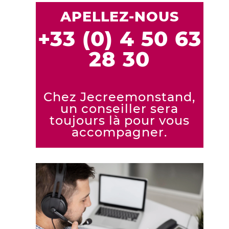
APELLEZ-NOUS
+33 (0) 4 50 63
28 30
Chez Jecreemonstand,
un conseiller sera
toujours là pour vous
accompagner.