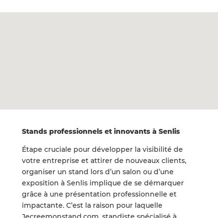
Stands professionnels et innovants à Senlis
Étape cruciale pour développer la visibilité de
votre entreprise et attirer de nouveaux clients,
organiser un stand lors d’un salon ou d’une
exposition à Senlis implique de se démarquer
grâce à une présentation professionnelle et
impactante. C’est la raison pour laquelle
Jecreemonstand.com, standiste spécialisé à