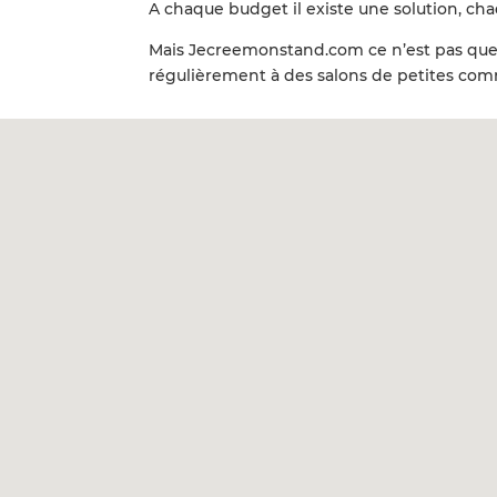
A chaque budget il existe une solution, ch
Mais Jecreemonstand.com ce n’est pas que d
régulièrement à des salons de petites com