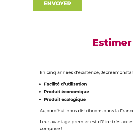
ENVOYER
Estimer 
En cinq années d’existence, Jecreemonstand
Facilité d’utilisation
Produit économique
Produit écologique
Aujourd’hui, nous distribuons dans la Franc
Leur avantage premier est d’être très acces
comprise !