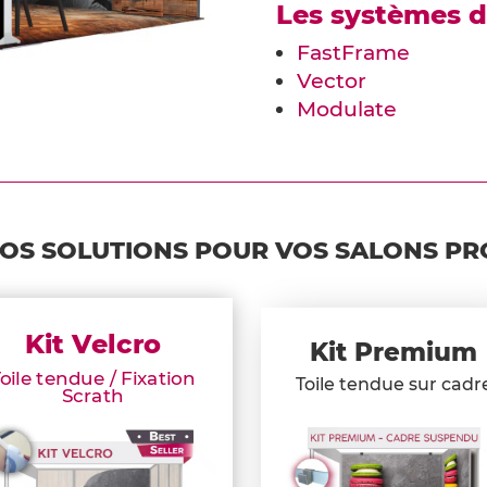
Les systèmes d
FastFrame
Vector
Modulate
OS SOLUTIONS POUR VOS SALONS PR
Kit Velcro
Kit Premium
oile tendue / Fixation
Toile tendue sur cadr
Scrath