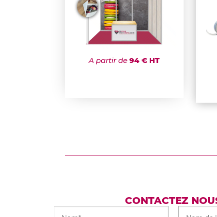
A partir de
94 € HT
CONTACTEZ NOU