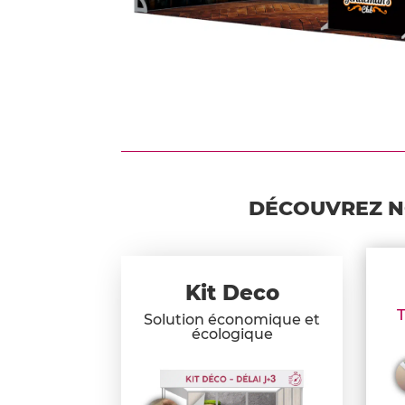
DÉCOUVREZ N
Kit Deco
T
Solution économique et
écologique