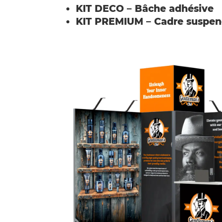
KIT DECO – Bâche adhésive
KIT PREMIUM – Cadre suspe